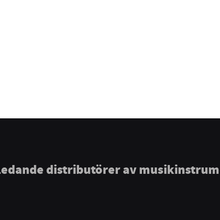
ledande distributörer av musikinstru