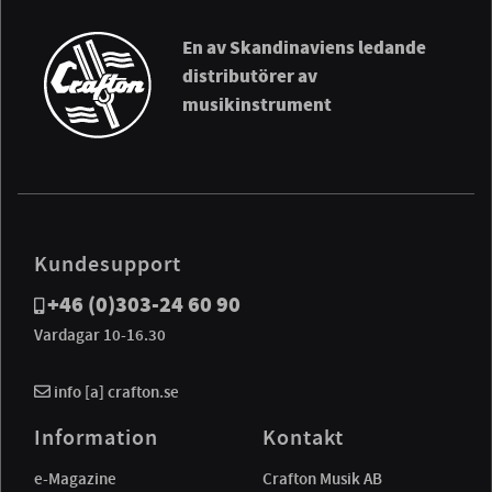
En av Skandinaviens ledande
distributörer av
musikinstrument
Kundesupport
+46 (0)303-24 60 90
Vardagar 10-16.30
info [a] crafton.se
Information
Kontakt
e-Magazine
Crafton Musik AB