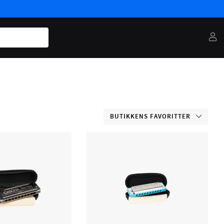
BUTIKKENS FAVORITTER