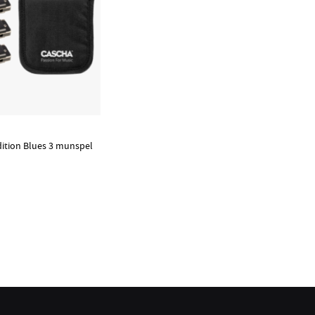
dition Blues 3 munspel