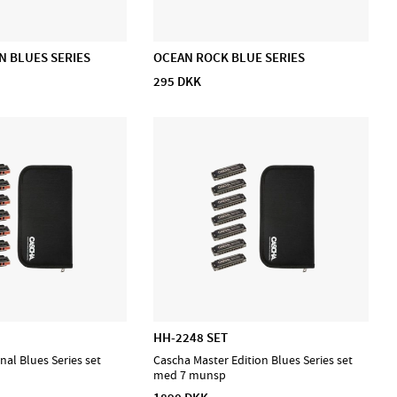
N BLUES SERIES
OCEAN ROCK BLUE SERIES
295 DKK
HH-2248 SET
nal Blues Series set
Cascha Master Edition Blues Series set
med 7 munsp