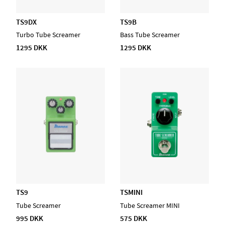
TS9DX
TS9B
Turbo Tube Screamer
Bass Tube Screamer
1295 DKK
1295 DKK
TS9
TSMINI
Tube Screamer
Tube Screamer MINI
995 DKK
575 DKK