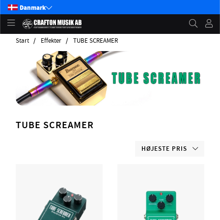
Danmark
Start
Effekter
TUBE SCREAMER
TUBE SCREAMER
HØJESTE PRIS