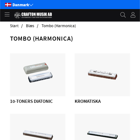
Danmark
Start
Blæs
Tombo (Harmonica)
TOMBO (HARMONICA)
10-TONERS DIATONIC
KROMATISKA