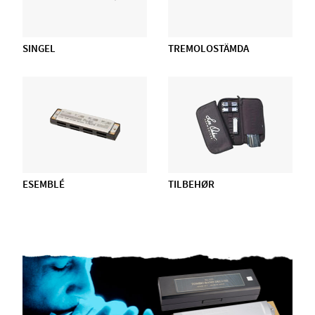
SINGEL
TREMOLOSTÄMDA
ESEMBLÉ
TILBEHØR