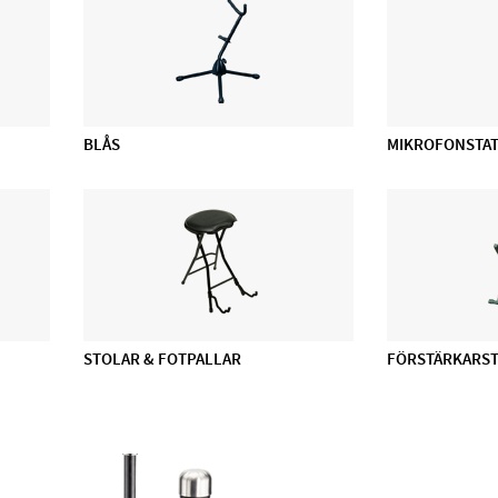
BLÅS
MIKROFONSTAT
STOLAR & FOTPALLAR
FÖRSTÄRKARST