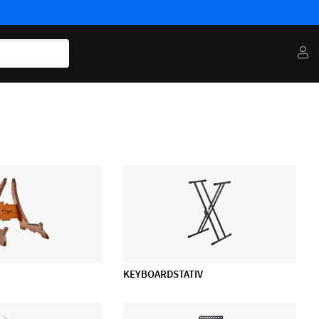
KEYBOARDSTATIV