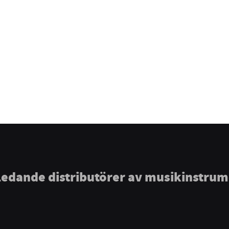
ledande distributörer av musikinstru