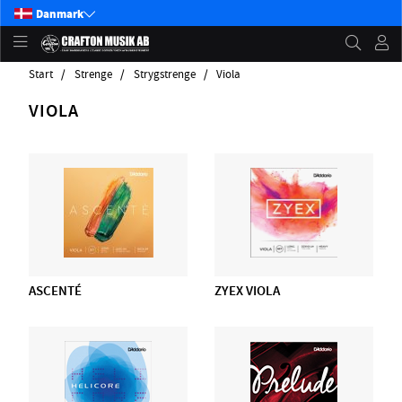
Danmark
Start
Strenge
Strygstrenge
Viola
VIOLA
ASCENTÉ
ZYEX VIOLA