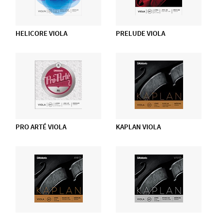
HELICORE VIOLA
PRELUDE VIOLA
PRO ARTÉ VIOLA
KAPLAN VIOLA