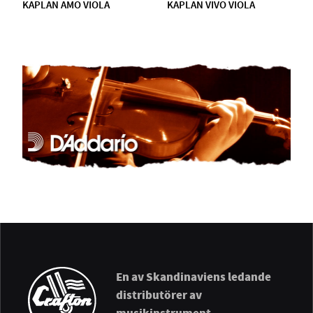
KAPLAN AMO VIOLA
KAPLAN VIVO VIOLA
En av Skandinaviens ledande
distributörer av