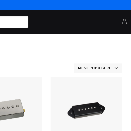
MEST POPULÆRE