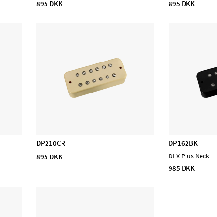
895 DKK
895 DKK
DP210CR
DP162BK
895 DKK
DLX Plus Neck
985 DKK