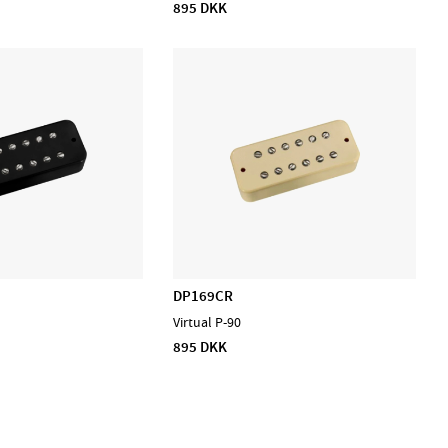
895 DKK
DP169CR
Virtual P-90
895 DKK