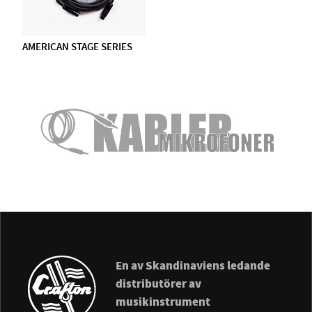
AMERICAN STAGE SERIES
En av Skandinaviens ledande
distributörer av
musikinstrument