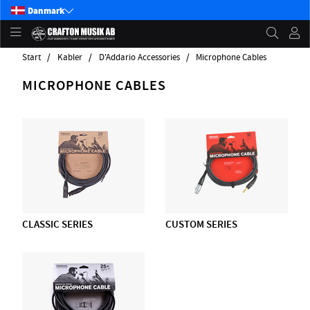
Danmark
Start
Kabler
D'Addario Accessories
Microphone Cables
MICROPHONE CABLES
CLASSIC SERIES
CUSTOM SERIES