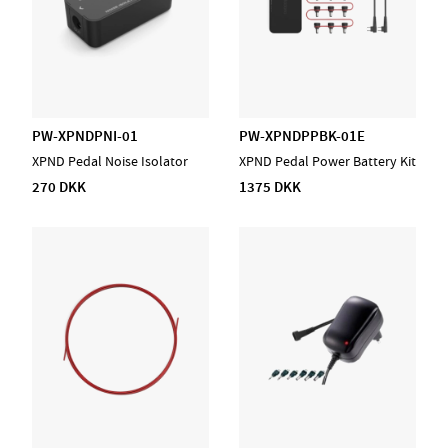
PW-XPNDPNI-01
PW-XPNDPPBK-01E
XPND Pedal Noise Isolator
XPND Pedal Power Battery Kit
270 DKK
1375 DKK