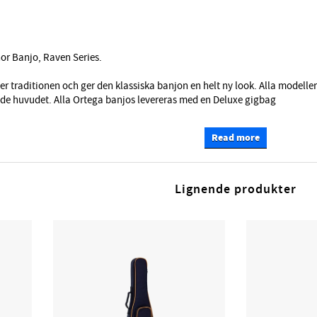
or Banjo, Raven Series.
r traditionen och ger den klassiska banjon en helt ny look. Alla modeller 
de huvudet. Alla Ortega banjos levereras med en Deluxe gigbag
Read more
Lignende produkter