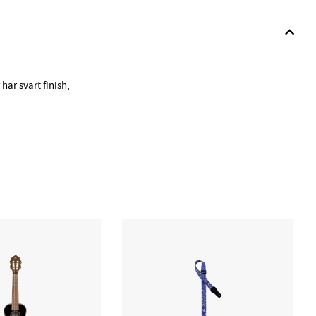
har svart finish,